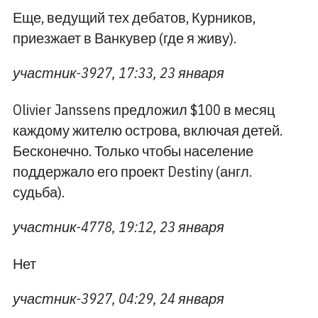
Еще, ведущий тех дебатов, Курников,
приезжает в Ванкувер (где я живу).
участник-3927, 17:33, 23 января
Olivier Janssens предложил $100 в месяц
каждому жителю острова, включая детей.
Бесконечно. Только чтобы население
поддержало его проект Destiny (англ.
судьба).
участник-4778, 19:12, 23 января
Нет
участник-3927, 04:29, 24 января