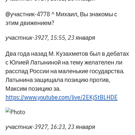
@участник-4778 ^ Михаил, Вы знакомы с
этим движением?
участник-3927, 15:55, 23 января
Два года назад М. Кузахметов был в дебатах
с Юлией Латыниной на тему желателен ли
расспад России на маленькие государства.
Латынина защищала позицию против,
Максим позицию за.
https://www.youtube.com/live/2EKjStBLHDE
участник-3927, 16:23, 23 января