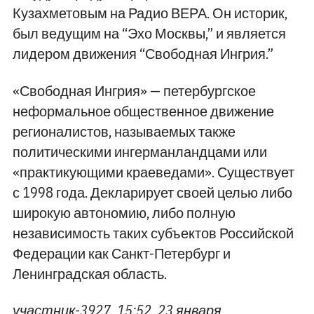
Кузахметовым на Радио ВЕРА. Он историк,
был ведущим на “Эхо Москвы,” и является
лидером движения “Свободная Ингрия.”
«Свободная Ингрия» — петербургское
неформальное общественное движение
регионалистов, называемых также
политическими ингерманландцами или
«практикующими краеведами». Существует
с 1998 года. Декларирует своей целью либо
широкую автономию, либо полную
независимость таких субъектов Российской
Федерации как Санкт-Петербург и
Ленинградская область.
участник-3927, 15:52, 23 января