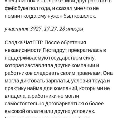
«бесплатно» в столовке. Мой друг работал в
фейсбуке пол года, и сказал мне что не
помнит когда ему нужен был кошелек.
участник-3927, 17:27, 28 января
Сводка ЧатГПТ: После обретения
независимости Гистадрут превратилась в
поддерживаемую государством силу,
которая заставляла другие компании и
работников следовать своим правилам. Она
могла диктовать зарплаты, условия труда и
практику найма для компаний, которыми не
владела, а работники не могли
самостоятельно договариваться о более
высокой оплате или других условиях.