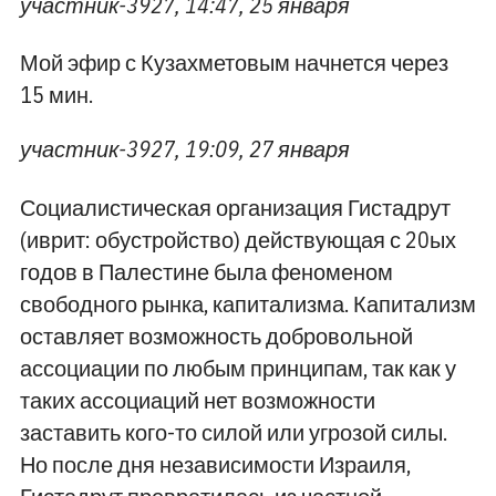
участник-3927, 14:47, 25 января
Мой эфир с Кузахметовым начнется через
15 мин.
участник-3927, 19:09, 27 января
Социалистическая организация Гистадрут
(иврит: обустройство) действующая с 20ых
годов в Палестине была феноменом
свободного рынка, капитализма. Капитализм
оставляет возможность добровольной
ассоциации по любым принципам, так как у
таких ассоциаций нет возможности
заставить кого-то силой или угрозой силы.
Но после дня независимости Израиля,