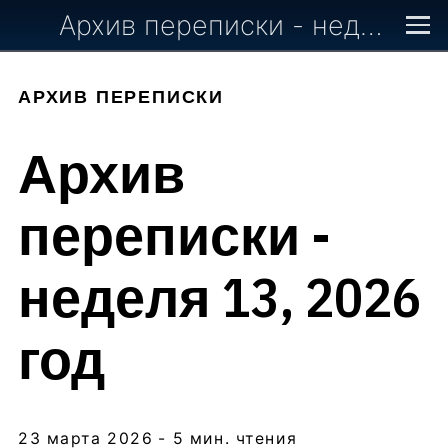
Архив переписки - неделя 13, 2026 год
АРХИВ ПЕРЕПИСКИ
Архив
переписки -
неделя 13, 2026
год
23 марта 2026
- 5 мин. чтения