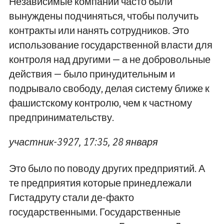
Независимые компании часто были
вынуждены подчиняться, чтобы получить
контракты или нанять сотрудников. Это
использование государственной власти для
контроля над другими — а не добровольные
действия — было принудительным и
подрывало свободу, делая систему ближе к
фашистскому контролю, чем к частному
предпринимательству.
участник-3927, 17:35, 28 января
Это было по поводу других предприятий. А
те предприятия которые принедлежали
Гистадруту стали де-факто
государственными. Государственные