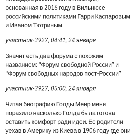
основанная в 2016 году в Вильнюсе
российскими политиками Гарри Каспаровым
и Иваном Тютриным.
участник-3927, 04:41, 24 января
Значит есть два форума с похожим
названием: “Форум свободной России” и
“Форум свободных народов пост-России”
участник-3927, 05:00, 24 января
Читая биографию Голды Меир меня
поразило насколько Голда была готова
оставить комфорт ради идеи. Ее родители
уехав в Америку из Киева в 1906 году где они