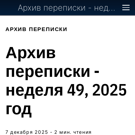
Архив переписки - неделя 49, 2025 год
АРХИВ ПЕРЕПИСКИ
Архив
переписки -
неделя 49, 2025
год
7 декабря 2025
- 2 мин. чтения