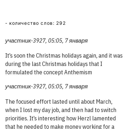
- количество слов: 292
участник-3927, 05:05, 7 января
It’s soon the Christmas holidays again, and it was
during the last Christmas holidays that I
formulated the concept Anthemism
участник-3927, 05:05, 7 января
The focused effort lasted until about March,
when I lost my day job, and then had to switch
priorities. It’s interesting how Herzl lamented
that he needed to make money working for a