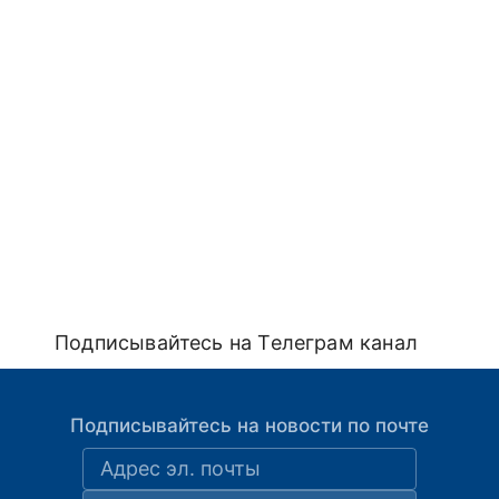
Подписывайтесь на Телеграм канал
Подписывайтесь на новости по почте