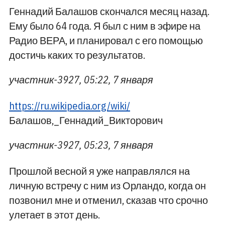
Геннадий Балашов скончался месяц назад.
Ему было 64 года. Я был с ним в эфире на
Радио ВЕРА, и планировал с его помощью
достичь каких то результатов.
участник-3927, 05:22, 7 января
https://ru.wikipedia.org/wiki/
Балашов,_Геннадий_Викторович
участник-3927, 05:23, 7 января
Прошлой весной я уже направлялся на
личную встречу с ним из Орландо, когда он
позвонил мне и отменил, сказав что срочно
улетает в этот день.