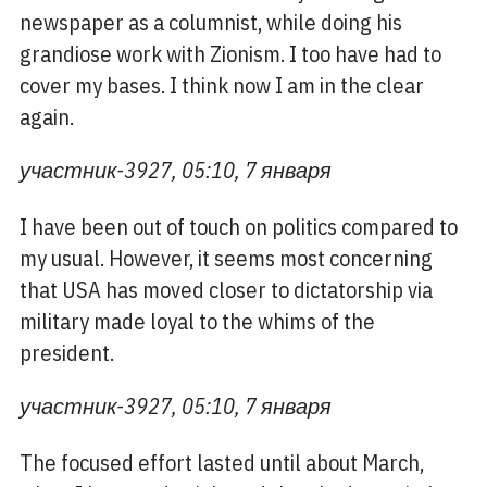
newspaper as a columnist, while doing his
grandiose work with Zionism. I too have had to
cover my bases. I think now I am in the clear
again.
участник-3927, 05:10, 7 января
I have been out of touch on politics compared to
my usual. However, it seems most concerning
that USA has moved closer to dictatorship via
military made loyal to the whims of the
president.
участник-3927, 05:10, 7 января
The focused effort lasted until about March,