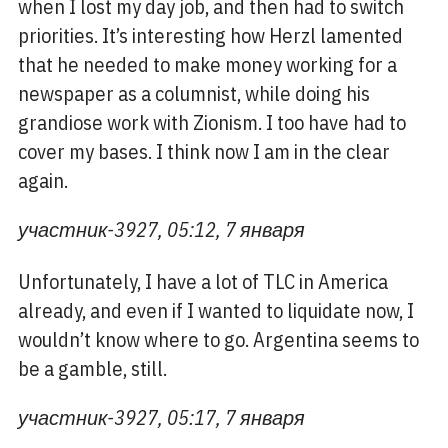
when I lost my day job, and then had to switch
priorities. It’s interesting how Herzl lamented
that he needed to make money working for a
newspaper as a columnist, while doing his
grandiose work with Zionism. I too have had to
cover my bases. I think now I am in the clear
again.
участник-3927, 05:12, 7 января
Unfortunately, I have a lot of TLC in America
already, and even if I wanted to liquidate now, I
wouldn’t know where to go. Argentina seems to
be a gamble, still.
участник-3927, 05:17, 7 января