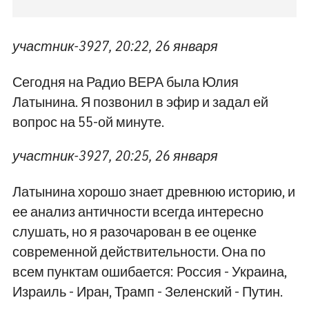
участник-3927, 20:22, 26 января
Сегодня на Радио ВЕРА была Юлия
Латынина. Я позвонил в эфир и задал ей
вопрос на 55-ой минуте.
участник-3927, 20:25, 26 января
Латынина хорошо знает древнюю историю, и
ее анализ античности всегда интересно
слушать, но я разочарован в ее оценке
современной действительности. Она по
всем пунктам ошибается: Россия - Украина,
Израиль - Иран, Трамп - Зеленский - Путин.