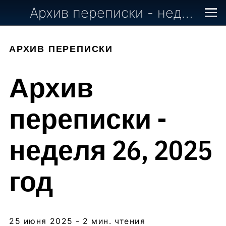
Архив переписки - неделя 26, 2025 год
АРХИВ ПЕРЕПИСКИ
Архив
переписки -
неделя 26, 2025
год
25 июня 2025
- 2 мин. чтения