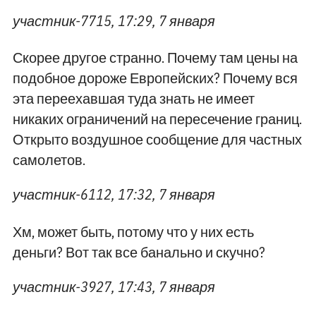
участник-7715, 17:29, 7 января
Скорее другое странно. Почему там цены на
подобное дороже Европейских? Почему вся
эта переехавшая туда знать не имеет
никаких ограничений на пересечение границ.
Открыто воздушное сообщение для частных
самолетов.
участник-6112, 17:32, 7 января
Хм, может быть, потому что у них есть
деньги? Вот так все банально и скучно?
участник-3927, 17:43, 7 января