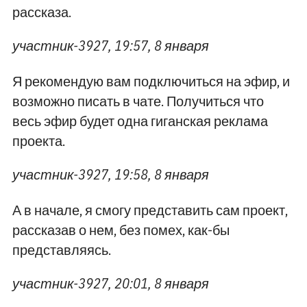
рассказа.
участник-3927, 19:57, 8 января
Я рекомендую вам подключиться на эфир, и
возможно писать в чате. Получиться что
весь эфир будет одна гиганская реклама
проекта.
участник-3927, 19:58, 8 января
А в начале, я смогу представить сам проект,
рассказав о нем, без помех, как-бы
представляясь.
участник-3927, 20:01, 8 января