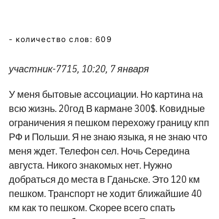
- количество слов: 609
участник-7715, 10:20, 7 января
У меня бытовые ассоциации. Но картина на
всю жизнь. 20год В кармане 300$. Ковидные
ограничения я пешком перехожу границу кпп
РФ и Польши. Я не знаю языка, я не знаю что
меня ждет. Телефон сел. Ночь Середина
августа. Никого знакомых нет. Нужно
добраться до места в Гданьске. Это 120 км
пешком. Транспорт не ходит ближайшие 40
км как то пешком. Скорее всего спать