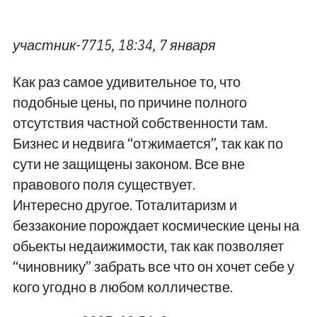
участник-7715, 18:34, 7 января
Как раз самое удивительное то, что
подобные цены, по причине полного
отсутствия частной собственности там.
Бизнес и недвига “отжимается”, так как по
сути не защищены законом. Все вне
правового поля существует.
Интересно другое. Тоталитаризм и
беззаконие порождает космические цены на
обьекты недаижимости, так как позволяет
“чиновнику” забрать все что он хочет себе у
кого угодно в любом колличестве.