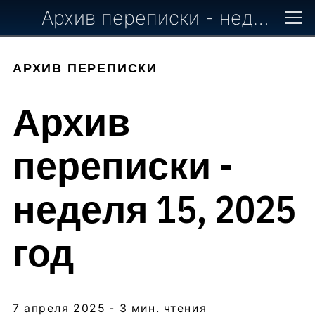
Архив переписки - неделя 15, 2025 год
АРХИВ ПЕРЕПИСКИ
Архив
переписки -
неделя 15, 2025
год
7 апреля 2025
- 3 мин. чтения