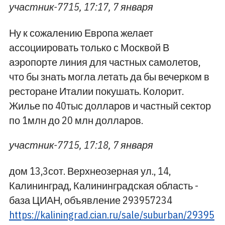
участник-7715, 17:17, 7 января
Ну к сожалению Европа желает
ассоциировать только с Москвой В
аэропорте линия для частных самолетов,
что бы знать могла летать да бы вечерком в
ресторане Италии покушать. Колорит.
Жилье по 40тыс долларов и частный сектор
по 1млн до 20 млн долларов.
участник-7715, 17:18, 7 января
дом 13,3сот. Верхнеозерная ул., 14,
Калининград, Калининградская область -
база ЦИАН, объявление 293957234
https://kaliningrad.cian.ru/sale/suburban/29395